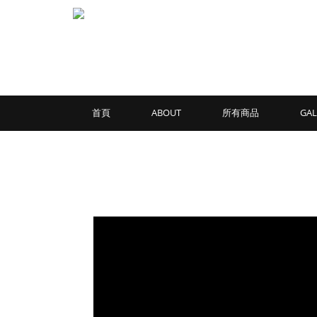
首頁
ABOUT
所有商品
GAL