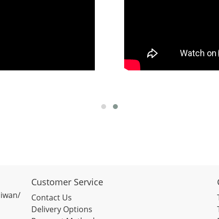
Customer Service
aiwan/
Contact Us
Delivery Options