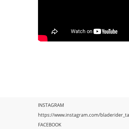
INSTAGRAM
https://www.instagram.com/bladerider_t
FACEBOOK